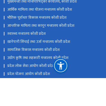
मुख्यमन्त्री तथा मन्त्रिपरिषद्को कार्यालय, कोशी प्रदेश
आर्थिक मामिला तथा योजना मन्त्रालय कोशी प्रदेश
भौतिक पूर्वाधार विकास मन्त्रालय कोशी प्रदेश
आन्तरिक मामिला तथा कानून मन्त्रालय कोशी प्रदेश
स्वास्थ्य मन्त्रालय कोशी प्रदेश
खानेपानी सिंचाई तथा उर्जा मन्त्रालय कोशी प्रदेश
सामाजिक विकास मन्त्रालय कोशी प्रदेश
उद्योग कृषि तथा सहकारी मन्त्रालय कोशी प्रदेश
प्रदेश लोक सेवा आयोग कोशी प्रदेश
प्रदेश योजना आयोग कोशी ‍प्रदेश
एकीकृत कार्यालय व्यवस्थापन प्रणाली (GIOMS)
राष्ट्रिय प्राकृतिक स्रोत तथा वित्त आयोग