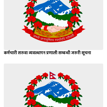
कर्मचारी सरुवा व्यवस्थापन प्रणाली सम्बन्धी जरुरी सूचना