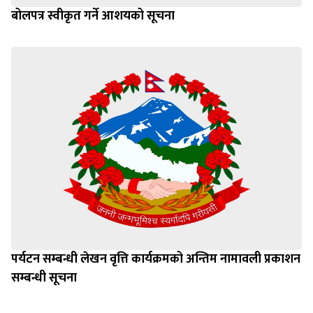
बोलपत्र स्वीकृत गर्ने आशयको सूचना
पर्यटन सम्बन्धी लेखन वृत्ति कार्यक्रमको अन्तिम नामावली प्रकाशन
सम्बन्धी सूचना