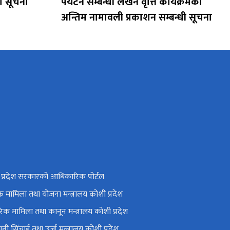
ो सूचना
पर्यटन सम्बन्धी लेखन वृत्ति कार्यक्रमको
अन्तिम नामावली प्रकाशन सम्बन्धी सूचना
प्रदेश सरकारको आधिकारिक पोर्टल
क मामिला तथा योजना मन्त्रालय कोशी प्रदेश
िक मामिला तथा कानून मन्त्रालय कोशी प्रदेश
नी सिंचाई तथा उर्जा मन्त्रालय कोशी प्रदेश