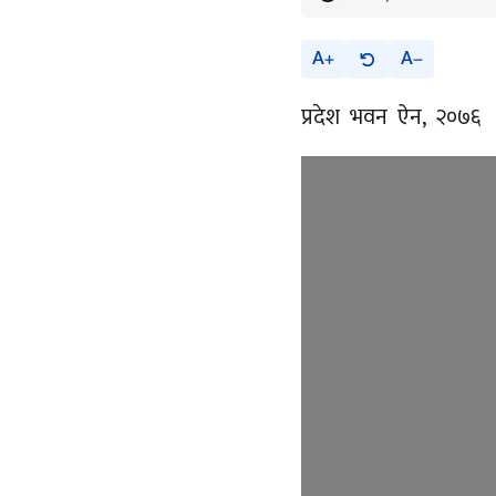
A
A
प्रदेश भवन ऐन, २०७६