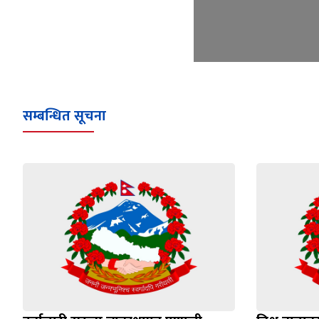
सम्बन्धित सूचना