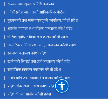
सञ्‍चार तथा सूचना प्रविधि मन्त्रालय
कोशी प्रदेश सरकारको आधिकारिक पोर्टल
मुख्यमन्त्री तथा मन्त्रिपरिषद्को कार्यालय, कोशी प्रदेश
आर्थिक मामिला तथा योजना मन्त्रालय कोशी प्रदेश
भौतिक पूर्वाधार विकास मन्त्रालय कोशी प्रदेश
आन्तरिक मामिला तथा कानून मन्त्रालय कोशी प्रदेश
स्वास्थ्य मन्त्रालय कोशी प्रदेश
खानेपानी सिंचाई तथा उर्जा मन्त्रालय कोशी प्रदेश
सामाजिक विकास मन्त्रालय कोशी प्रदेश
उद्योग कृषि तथा सहकारी मन्त्रालय कोशी प्रदेश
प्रदेश लोक सेवा आयोग कोशी प्रदेश
प्रदेश योजना आयोग कोशी ‍प्रदेश
एकीकृत कार्यालय व्यवस्थापन प्रणाली (GIOMS)