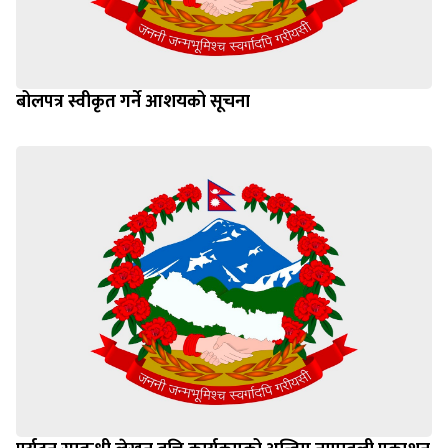
बोलपत्र स्वीकृत गर्ने आशयको सूचना