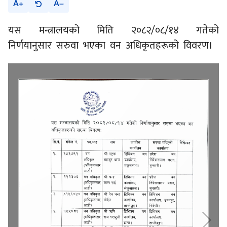
A
A
यस मन्त्रालयको मिति २०८२/०८/१४ गतेको
निर्णयानुसार सरुवा भएका वन अधिकृतहरूको विवरण।