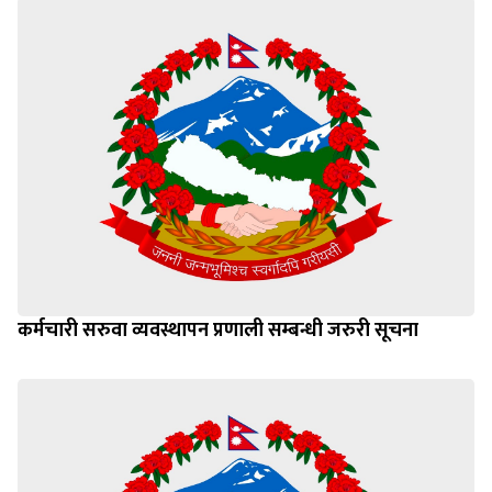
कर्मचारी सरुवा व्यवस्थापन प्रणाली सम्बन्धी जरुरी सूचना