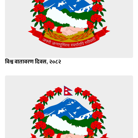
विश्व वातावरण दिवस, २०८२