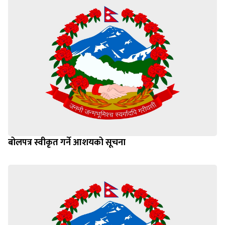
बोलपत्र स्वीकृत गर्ने आशयको सूचना