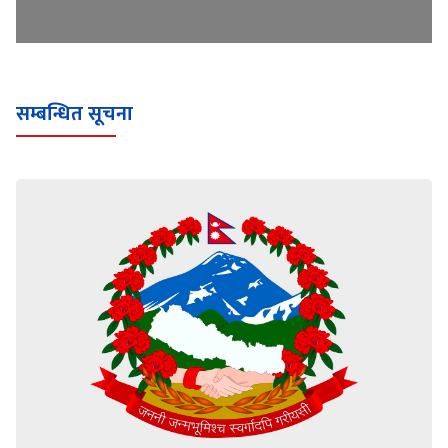
सम्बन्धित सूचना