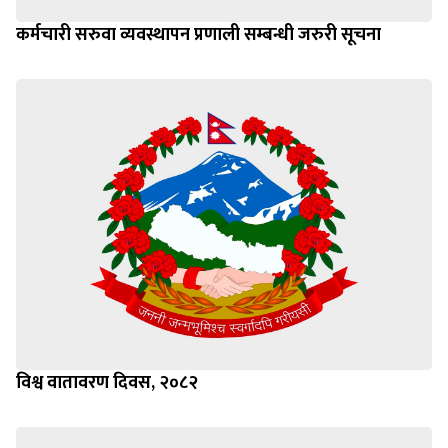
कर्मचारी सरुवा व्यवस्थापन प्रणाली सम्बन्धी जरुरी सूचना
विश्व वातावरण दिवस, २०८२