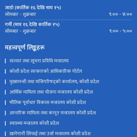
जाडो (कार्तिक १६ देखि माघ १५)
९:०० - ४:००
सोमबार - शुक्रबार
गर्मी (माघ १६ देखि कार्तिक १५)
९:०० - ५:००
सोमबार - शुक्रबार
महत्त्वपूर्ण लिङ्कहरू
सञ्‍चार तथा सूचना प्रविधि मन्त्रालय
कोशी प्रदेश सरकारको आधिकारिक पोर्टल
मुख्यमन्त्री तथा मन्त्रिपरिषद्को कार्यालय, कोशी प्रदेश
आर्थिक मामिला तथा योजना मन्त्रालय कोशी प्रदेश
भौतिक पूर्वाधार विकास मन्त्रालय कोशी प्रदेश
आन्तरिक मामिला तथा कानून मन्त्रालय कोशी प्रदेश
स्वास्थ्य मन्त्रालय कोशी प्रदेश
खानेपानी सिंचाई तथा उर्जा मन्त्रालय कोशी प्रदेश