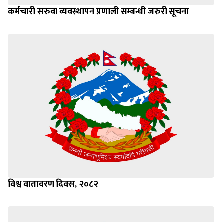
कर्मचारी सरुवा व्यवस्थापन प्रणाली सम्बन्धी जरुरी सूचना
विश्व वातावरण दिवस, २०८२