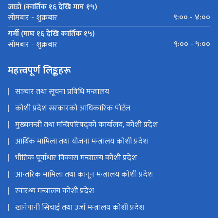
जाडो (कार्तिक १६ देखि माघ १५)
९:०० - ४:००
सोमबार - शुक्रबार
गर्मी (माघ १६ देखि कार्तिक १५)
९:०० - ५:००
सोमबार - शुक्रबार
महत्त्वपूर्ण लिङ्कहरू
सञ्‍चार तथा सूचना प्रविधि मन्त्रालय
कोशी प्रदेश सरकारको आधिकारिक पोर्टल
मुख्यमन्त्री तथा मन्त्रिपरिषद्को कार्यालय, कोशी प्रदेश
आर्थिक मामिला तथा योजना मन्त्रालय कोशी प्रदेश
भौतिक पूर्वाधार विकास मन्त्रालय कोशी प्रदेश
आन्तरिक मामिला तथा कानून मन्त्रालय कोशी प्रदेश
स्वास्थ्य मन्त्रालय कोशी प्रदेश
खानेपानी सिंचाई तथा उर्जा मन्त्रालय कोशी प्रदेश