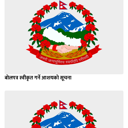
बोलपत्र स्वीकृत गर्ने आशयको सूचना