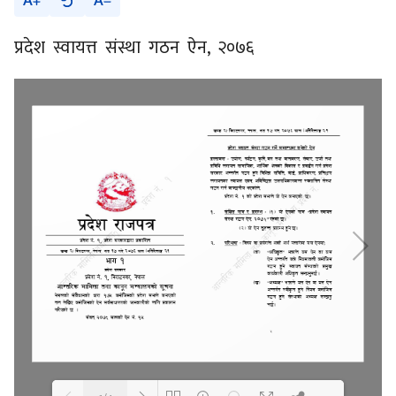
A
A
प्रदेश स्वायत्त संस्था गठन ऐन, २०७६