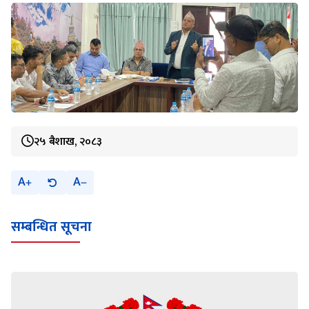
२५ बैशाख, २०८३
A
A
सम्बन्धित सूचना