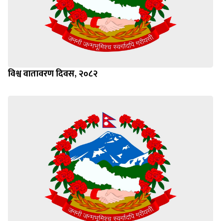
विश्व वातावरण दिवस, २०८२