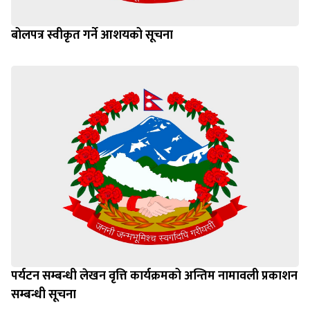
बोलपत्र स्वीकृत गर्ने आशयको सूचना
पर्यटन सम्बन्धी लेखन वृत्ति कार्यक्रमको अन्तिम नामावली प्रकाशन
सम्बन्धी सूचना