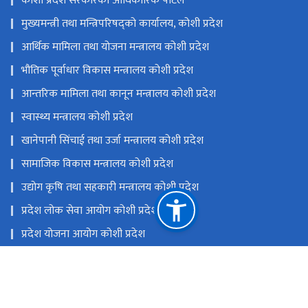
कोशी प्रदेश सरकारको आधिकारिक पोर्टल
मुख्यमन्त्री तथा मन्त्रिपरिषद्को कार्यालय, कोशी प्रदेश
आर्थिक मामिला तथा योजना मन्त्रालय कोशी प्रदेश
भौतिक पूर्वाधार विकास मन्त्रालय कोशी प्रदेश
आन्तरिक मामिला तथा कानून मन्त्रालय कोशी प्रदेश
स्वास्थ्य मन्त्रालय कोशी प्रदेश
खानेपानी सिंचाई तथा उर्जा मन्त्रालय कोशी प्रदेश
सामाजिक विकास मन्त्रालय कोशी प्रदेश
उद्योग कृषि तथा सहकारी मन्त्रालय कोशी प्रदेश
प्रदेश लोक सेवा आयोग कोशी प्रदेश
प्रदेश योजना आयोग कोशी ‍प्रदेश
एकीकृत कार्यालय व्यवस्थापन प्रणाली (GIOMS)
राष्ट्रिय प्राकृतिक स्रोत तथा वित्त आयोग