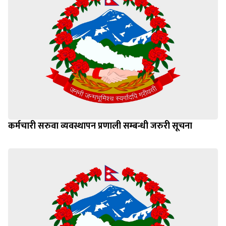
कर्मचारी सरुवा व्यवस्थापन प्रणाली सम्बन्धी जरुरी सूचना