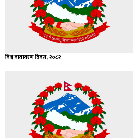
विश्व वातावरण दिवस, २०८२