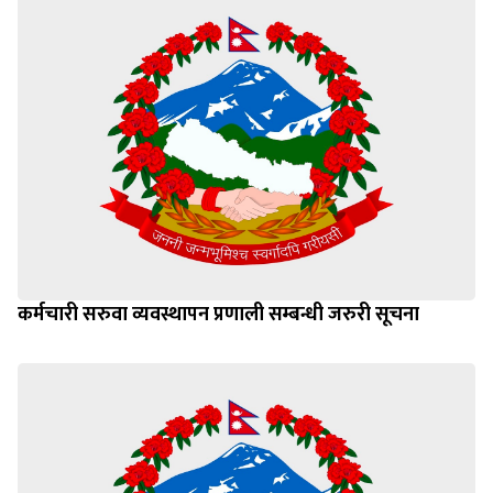
कर्मचारी सरुवा व्यवस्थापन प्रणाली सम्बन्धी जरुरी सूचना