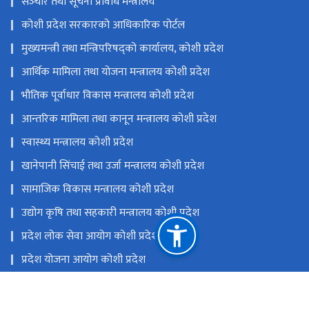
सञ्‍चार तथा सूचना प्रविधि मन्त्रालय
कोशी प्रदेश सरकारको आधिकारिक पोर्टल
मुख्यमन्त्री तथा मन्त्रिपरिषद्को कार्यालय, कोशी प्रदेश
आर्थिक मामिला तथा योजना मन्त्रालय कोशी प्रदेश
भौतिक पूर्वाधार विकास मन्त्रालय कोशी प्रदेश
आन्तरिक मामिला तथा कानून मन्त्रालय कोशी प्रदेश
स्वास्थ्य मन्त्रालय कोशी प्रदेश
खानेपानी सिंचाई तथा उर्जा मन्त्रालय कोशी प्रदेश
सामाजिक विकास मन्त्रालय कोशी प्रदेश
उद्योग कृषि तथा सहकारी मन्त्रालय कोशी प्रदेश
प्रदेश लोक सेवा आयोग कोशी प्रदेश
प्रदेश योजना आयोग कोशी ‍प्रदेश
एकीकृत कार्यालय व्यवस्थापन प्रणाली (GIOMS)
राष्ट्रिय प्राकृतिक स्रोत तथा वित्त आयोग