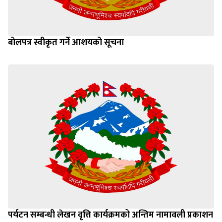
बोलपत्र स्वीकृत गर्ने आशयको सूचना
पर्यटन सम्बन्धी लेखन वृत्ति कार्यक्रमको अन्तिम नामावली प्रकाशन