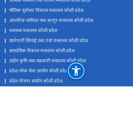
आर्थिक मामिला तथा योजना मन्त्रालय कोशी प्रदेश
भौतिक पूर्वाधार विकास मन्त्रालय कोशी प्रदेश
आन्तरिक मामिला तथा कानून मन्त्रालय कोशी प्रदेश
स्वास्थ्य मन्त्रालय कोशी प्रदेश
खानेपानी सिंचाई तथा उर्जा मन्त्रालय कोशी प्रदेश
सामाजिक विकास मन्त्रालय कोशी प्रदेश
उद्योग कृषि तथा सहकारी मन्त्रालय कोशी प्रदेश
प्रदेश लोक सेवा आयोग कोशी प्रदेश
प्रदेश योजना आयोग कोशी ‍प्रदेश
एकीकृत कार्यालय व्यवस्थापन प्रणाली (GIOMS)
राष्ट्रिय प्राकृतिक स्रोत तथा वित्त आयोग
विराटनगर, नेपाल
motfe@koshi.gov.np
021-464045