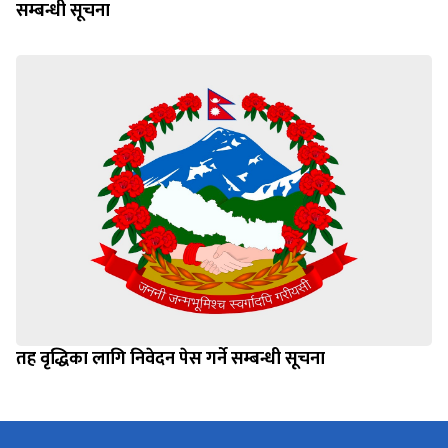
सम्बन्धी सूचना
तह वृद्धिका लागि निवेदन पेस गर्ने सम्बन्धी सूचना