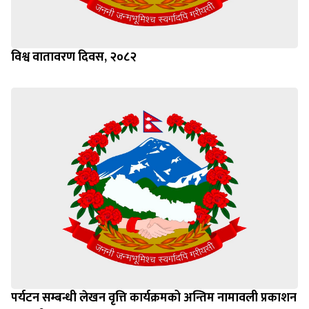
विश्व वातावरण दिवस, २०८२
पर्यटन सम्बन्धी लेखन वृत्ति कार्यक्रमको अन्तिम नामावली प्रकाशन