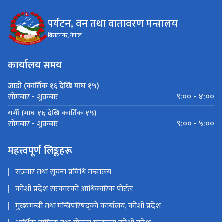
पर्यटन, वन तथा वातावरण मन्त्रालय
विराटनगर, नेपाल
कार्यालय समय
जाडो (कार्तिक १६ देखि माघ १५)
९:०० - ४:००
सोमबार - शुक्रबार
गर्मी (माघ १६ देखि कार्तिक १५)
९:०० - ५:००
सोमबार - शुक्रबार
महत्त्वपूर्ण लिङ्कहरू
सञ्‍चार तथा सूचना प्रविधि मन्त्रालय
कोशी प्रदेश सरकारको आधिकारिक पोर्टल
मुख्यमन्त्री तथा मन्त्रिपरिषद्को कार्यालय, कोशी प्रदेश