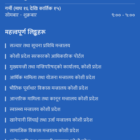
गर्मी (माघ १६ देखि कार्तिक १५)
९:०० - ५:००
सोमबार - शुक्रबार
महत्त्वपूर्ण लिङ्कहरू
सञ्‍चार तथा सूचना प्रविधि मन्त्रालय
कोशी प्रदेश सरकारको आधिकारिक पोर्टल
मुख्यमन्त्री तथा मन्त्रिपरिषद्को कार्यालय, कोशी प्रदेश
आर्थिक मामिला तथा योजना मन्त्रालय कोशी प्रदेश
भौतिक पूर्वाधार विकास मन्त्रालय कोशी प्रदेश
आन्तरिक मामिला तथा कानून मन्त्रालय कोशी प्रदेश
स्वास्थ्य मन्त्रालय कोशी प्रदेश
खानेपानी सिंचाई तथा उर्जा मन्त्रालय कोशी प्रदेश
सामाजिक विकास मन्त्रालय कोशी प्रदेश