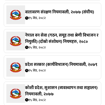
वातावरण संरक्षण नियमावली, २०७७ (संघीय)
१५ जेठ, २०८२
नेपाल वन सेवा (गठन, समूह तथा श्रेणी विभाजन र
नियुक्ती) (दोस्रो संशोधन) नियमहरु, २०८०
१५ जेठ, २०८२
प्रदेश सरकार (कार्यविभाजन) नियमावली, २०७९
१५ जेठ, २०८२
कोशी प्रदेश, सुशासन (व्यवस्थापन तथा सञ्चालन)
नियमावली, २०७७
१५ जेठ, २०८२